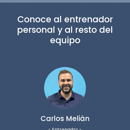
Conoce al entrenador
personal y al resto del
equipo
Carlos Melián
- Entrenador -