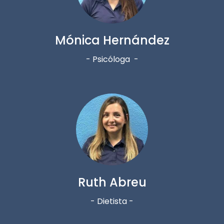
Mónica Hernández
- Psicóloga -
Ruth Abreu
- Dietista -