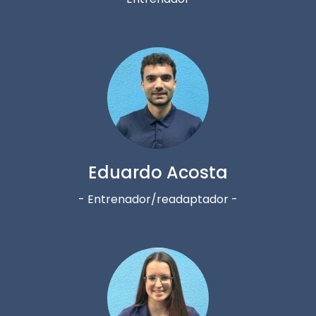
Eduardo Acosta
- Entrenador/readaptador -