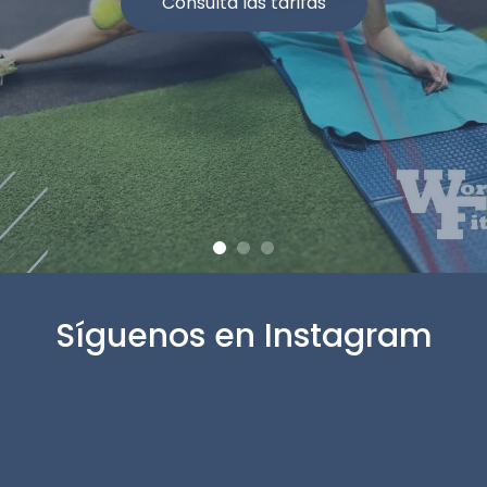
Consulta las tarifas
Síguenos en Instagram