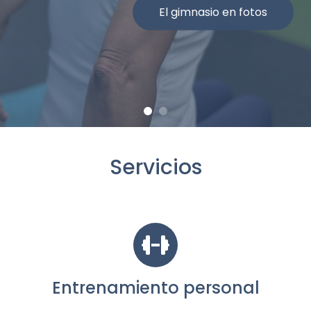
El gimnasio en fotos
Servicios
Entrenamiento personal