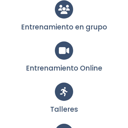
Entrenamiento en grupo
Entrenamiento Online
Talleres