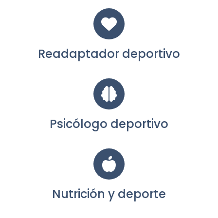
Readaptador deportivo
Psicólogo deportivo
Nutrición y deporte