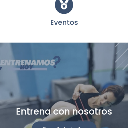
Eventos
Entrena con nosotros