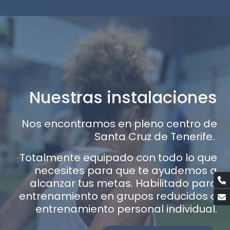
Nuestras instalaciones
Nos encontramos en pleno centro de
Santa Cruz de Tenerife.
Totalmente equipado con todo lo que
necesites para que te ayudemos a
alcanzar tus metas. Habilitado para
entrenamiento en grupos reducidos o
entrenamiento personal individual.