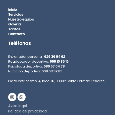
Inicio
Servicios
Nuestro equipo
Galería
Tarifas
Contacto
Teléfonos
Entrenador personal:
626 36 84 62
Readaptador deportivo:
665 10 35 15
Psicóloga deportiva:
689 67 04 78
Nutrición deportiva:
608 03 92 89
Plaza Patriotismo, 4, local 16, 38002 Santa Cruz de Tenerife
Aviso legal
Política de privacidad