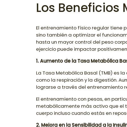
Los Beneficios
El entrenamiento físico regular tiene
sino también a optimizar el funcionam
hasta un mayor control del peso corpor
ejercicio puede impactar positivamen
1. Aumento de la Tasa Metabólica Ba
La Tasa Metabólica Basal (TMB) es la 
como la respiración y la digestión. A
lograrse a través del entrenamiento re
El entrenamiento con pesas, en partic
metabólicamente más activo que el t
cuerpo incluso cuando estás en repos
2. Mejora en la Sensibilidad a la Insul