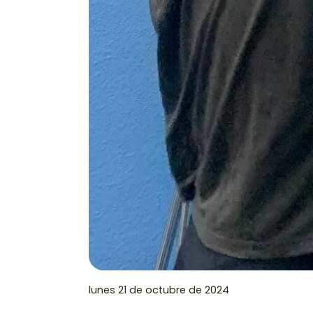
lunes 21 de octubre de 2024