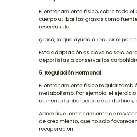
El entrenamiento físico, sobre todo 
cuerpo utilizar las grasas como fuente
reservas de
grasa, lo que ayuda a reducir el porc
Esta adaptación es clave no solo para
deportistas a conservar los carbohid
5. Regulación Hormonal
El entrenamiento físico regular tambi
metabolismo. Por ejemplo, el ejercicio
aumenta la liberación de endorfinas, 
Además, el entrenamiento de resiste
de crecimiento, que no solo favorece
recuperación .